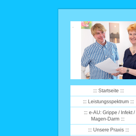
Startseite
Leistungsspektrum
e-AU: Grippe / Infekt /
Magen-Darm
Unsere Praxis