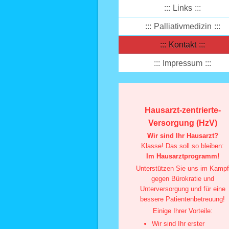
Links
Palliativmedizin
Kontakt
Impressum
Hausarzt-zentrierte-
Versorgung (HzV)
Wir sind Ihr Hausarzt?
Klasse! Das soll so bleiben:
Im Hausarztprogramm!
Unterstützen Sie uns im Kamp
gegen Bürokratie und
Unterversorgung und für eine
bessere Patientenbetreuung!
Einige Ihrer Vorteile:
Wir sind Ihr erster