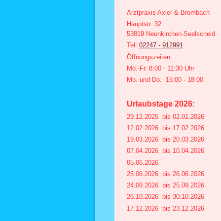
Arztpraxis Axler & Brombach
Hauptstr.
32
53819
Neunkirchen-Seelscheid
Tel:
02247 - 912991
Öffnungszeiten:
Mo.-Fr. 8:00 - 11:30 Uhr
Mo. und Do. 15:00 - 18:00
Urlaubstage 2026:
29.12.2025 bis 02.01.2026
12.02.2026 bis 17.02.2026
19.03.2026 bis 20.03.2026
07.04.2026 bis 10.04.2026
05.06.2026
25.06.2026 bis 26.06.2026
24.09.2026 bis 25.09.2026
26.10.2026 bis 30.10.2026
17.12.2026 bis 23.12.2026