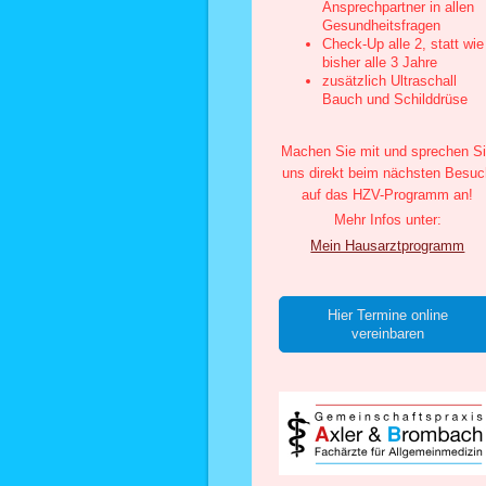
Ansprechpartner in allen
Gesundheitsfragen
Check-Up alle 2, statt wie
bisher alle 3 Jahre
zusätzlich Ultraschall
Bauch und Schilddrüse
Machen Sie mit und sprechen S
uns direkt beim nächsten Besu
auf das HZV-Programm an!
Mehr Infos unter:
Mein Hausarztprogramm
Hier Termine online
vereinbaren