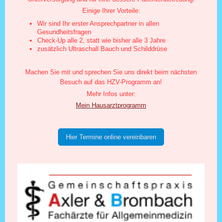
Einige Ihrer Vorteile:
Wir sind Ihr erster Ansprechpartner in allen
Gesundheitsfragen
Check-Up alle 2, statt wie bisher alle 3 Jahre
zusätzlich Ultraschall Bauch und Schilddrüse
Machen Sie mit und sprechen Sie uns direkt beim nächsten
Besuch auf das HZV-Programm an!
Mehr Infos unter:
Mein Hausarztprogramm
Hier Termine online vereinbaren