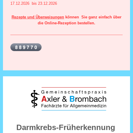
17.12.2026 bis 23.12.2026
Rezepte und Überweisungen
können Sie ganz einfach über
die Online-Rezeption bestellen.
Darmkrebs-Früherkennung