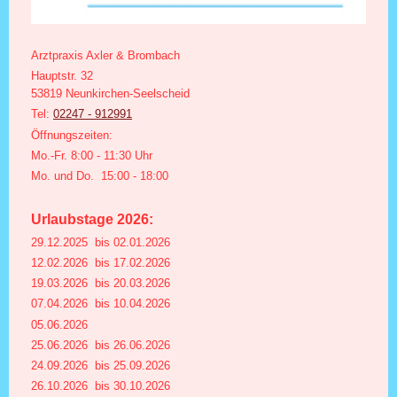
Arztpraxis Axler & Brombach
Hauptstr.
32
53819
Neunkirchen-Seelscheid
Tel:
02247 - 912991
Öffnungszeiten:
Mo.-Fr. 8:00 - 11:30 Uhr
Mo. und Do. 15:00 - 18:00
Urlaubstage 2026:
29.12.2025 bis 02.01.2026
12.02.2026 bis 17.02.2026
19.03.2026 bis 20.03.2026
07.04.2026 bis 10.04.2026
05.06.2026
25.06.2026 bis 26.06.2026
24.09.2026 bis 25.09.2026
26.10.2026 bis 30.10.2026